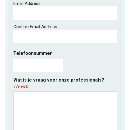
Email Address
Confirm Email Address
Telefoonnummer
Wat is je vraag voor onze professionals?
(Vereist)