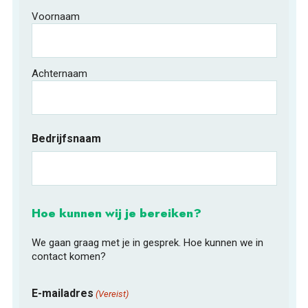
Voornaam
Achternaam
Bedrijfsnaam
Hoe kunnen wij je bereiken?
We gaan graag met je in gesprek. Hoe kunnen we in
contact komen?
E-mailadres
(Vereist)