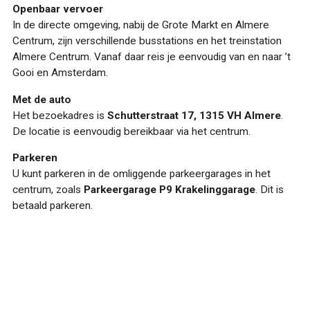
Openbaar vervoer
In de directe omgeving, nabij de Grote Markt en Almere
Centrum, zijn verschillende busstations en het treinstation
Almere Centrum. Vanaf daar reis je eenvoudig van en naar ’t
Gooi en Amsterdam.
Met de auto
Het bezoekadres is
Schutterstraat 17, 1315 VH Almere
.
De locatie is eenvoudig bereikbaar via het centrum.
Parkeren
U kunt parkeren in de omliggende parkeergarages in het
centrum, zoals
Parkeergarage P9 Krakelinggarage
. Dit is
betaald parkeren.