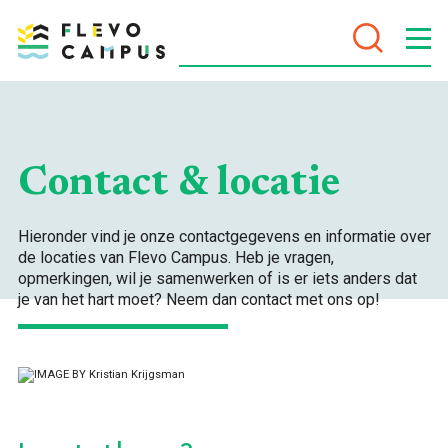
DOELEN
Contact & locatie
Hieronder vind je onze contactgegevens en informatie over
PROGRAMMA’S
de locaties van Flevo Campus. Heb je vragen,
opmerkingen, wil je samenwerken of is er iets anders dat
je van het hart moet? Neem dan contact met ons op!
VOOR WIE