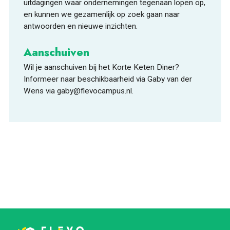
uitdagingen waar ondernemingen tegenaan lopen op,
en kunnen we gezamenlijk op zoek gaan naar
antwoorden en nieuwe inzichten.
Aanschuiven
Wil je aanschuiven bij het Korte Keten Diner?
Informeer naar beschikbaarheid via Gaby van der
Wens via gaby@flevocampus.nl.