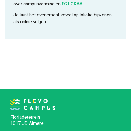
over campusvorming en
FC LOKAAL
.
Je kunt het evenement zowel op lokatie bijwonen
als online volgen.
Floriadeterrein
1017 JD Almere