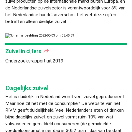
zuivelproducten op de internationale markt buiten Europa, en
de Nederlandse zuivelsector is verantwoordelijk voor 8% van
het Nederlandse handelsoverschot. Let wel: deze cijfers
betreffen alleen dierlijke zuivel.
Zuivel in cijfers
Onderzoeksrapport uit 2019
Dagelijks zuivel
Het is duidelijk: in Nederland wordt veel zuivel geproduceerd.
Maar hoe zit het met de consumptie? De website van het
RIVM geeft duidelijkheid. Veel Nederlanders eten of drinken
bijna dagelijks zuivel, en zuivel vormt ruim 10% van wat
volwassenen gemiddeld consumeren (de gemiddelde
voedselconsumptie per dag is 3052 gram: daarvan bestaat