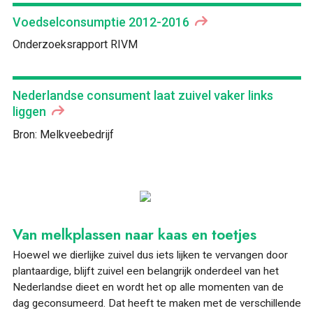
Voedselconsumptie 2012-2016
Onderzoeksrapport RIVM
Nederlandse consument laat zuivel vaker links
liggen
Bron: Melkveebedrijf
Van melkplassen naar kaas en toetjes
Hoewel we dierlijke zuivel dus iets lijken te vervangen door
plantaardige, blijft zuivel een belangrijk onderdeel van het
Nederlandse dieet en wordt het op alle momenten van de
dag geconsumeerd. Dat heeft te maken met de verschillende