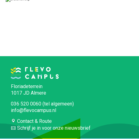
Floriadeterrein
1017 JD Almere
036 520 0060 (tel algemeen)
info@flevocampus.nl
Contact & Route
Schrijf je in voor onze nieuwsbrief