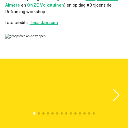
Almere
en
ONZE Volkstuinen
) en op dag #3 tijdens de
Reframing workshop.
foto credits:
Tess Janssen