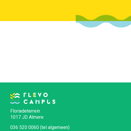
Floriadeterrein
1017 JD Almere
036 520 0060 (tel algemeen)