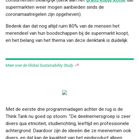
supermarkten weer mogen aanbieden sinds de
coronamaatregelen zijn opgeheven).
Bedenk dan dat nog altijd ruim 80% van de mensen het
merendeel van hun boodschappen bij de supermarkt koopt,
en het belang van het thema van deze denktank is duidelijk.
Meer over de Global Sustainability Study
Met de eerste drie programmadagen achter de rug is de
Think Tank nu goed op stoom. “De deelnemersgroep is zeer
divers qua etniciteit, studierichting, leeftijd en professionele
achtergrond. Daardoor zijn de ideeën die ze meenemen ook
divers, en dat kan de kwaliteit van het eindproduct alleen