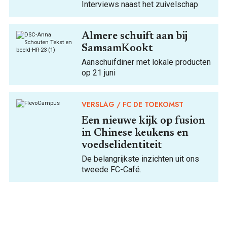
Interviews naast het zuivelschap
Almere schuift aan bij
SamsamKookt
Aanschuifdiner met lokale producten
op 21 juni
VERSLAG
FC DE TOEKOMST
Een nieuwe kijk op fusion
in Chinese keukens en
voedselidentiteit
De belangrijkste inzichten uit ons
tweede FC-Café.