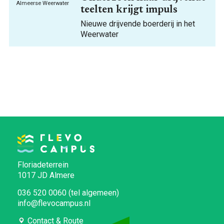
teelten krijgt impuls
Nieuwe drijvende boerderij in het
Weerwater
Floriadeterrein
1017 JD Almere
036 520 0060 (tel algemeen)
info@flevocampus.nl
Contact & Route